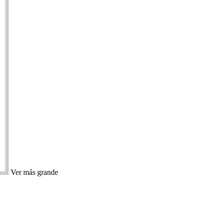
Ver más grande