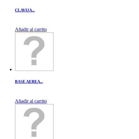
CLAVIJA...
Añadir al carrito
BASE AEREA...
Añadir al carrito