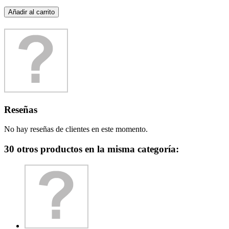
Añadir al carrito
Reseñas
No hay reseñas de clientes en este momento.
30 otros productos en la misma categoría: