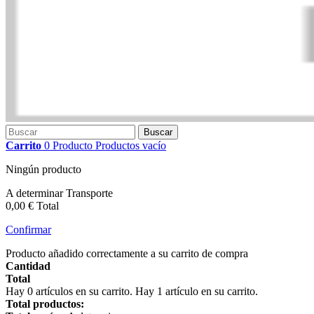
Buscar
Carrito
0
Producto
Productos
vacío
Ningún producto
A determinar
Transporte
0,00 €
Total
Confirmar
Producto añadido correctamente a su carrito de compra
Cantidad
Total
Hay
0
artículos en su carrito.
Hay 1 artículo en su carrito.
Total productos: