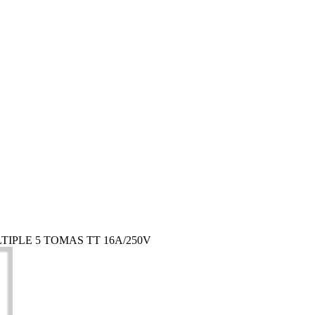
TIPLE 5 TOMAS TT 16A/250V