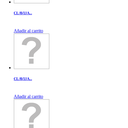
CLAVIJA...
Añadir al carrito
CLAVIJA...
Añadir al carrito