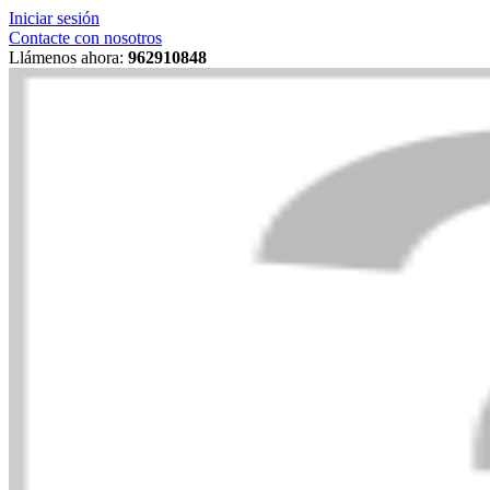
Iniciar sesión
Contacte con nosotros
Llámenos ahora:
962910848